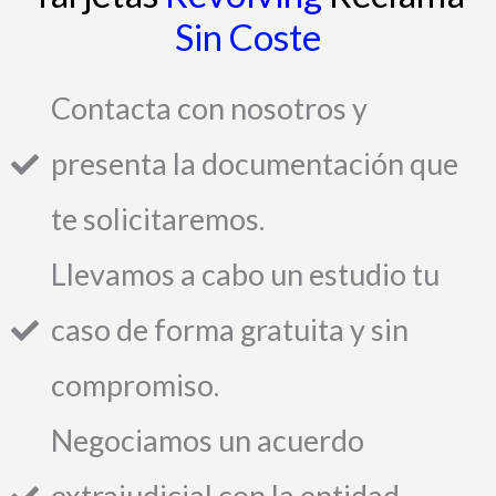
Sin Coste​
Contacta con nosotros y
presenta la documentación que
te solicitaremos.
Llevamos a cabo un estudio tu
caso de forma gratuita y sin
compromiso.
Negociamos un acuerdo
extrajudicial con la entidad