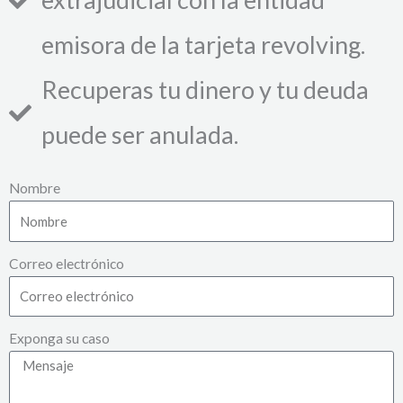
emisora de la tarjeta revolving.
Recuperas tu dinero y tu deuda
puede ser anulada.
Nombre
Correo electrónico
Exponga su caso