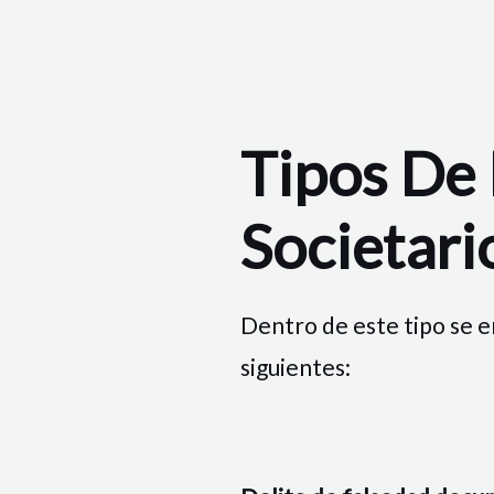
Tipos De 
Societari
Dentro de este tipo se e
siguientes: