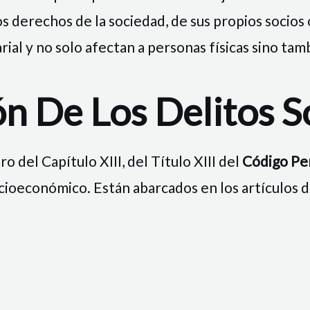
s derechos de la sociedad, de sus propios socios
al y no solo afectan a personas físicas sino tamb
n De Los Delitos S
o del Capítulo XIII, del Título XIII del
Código
Pe
cioeconómico. Están abarcados en los artículos d