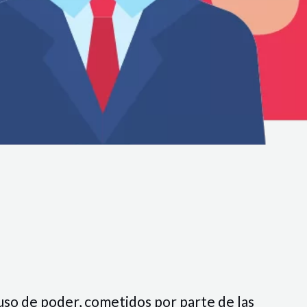
buso de poder, cometidos por parte de las