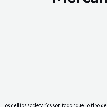
Los delitos societarios son todo aquello tipo de