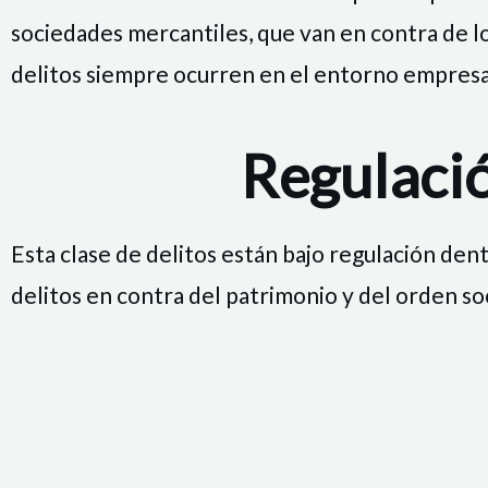
sociedades mercantiles, que van en contra de lo
delitos siempre ocurren en el entorno empresari
Regulació
Esta clase de delitos están bajo regulación dentr
delitos en contra del patrimonio y del orden so