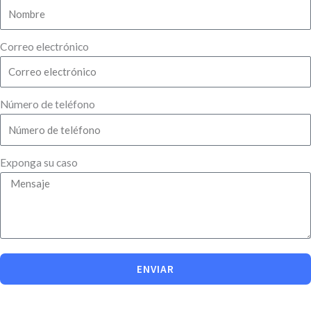
Correo electrónico
Número de teléfono
Exponga su caso
ENVIAR