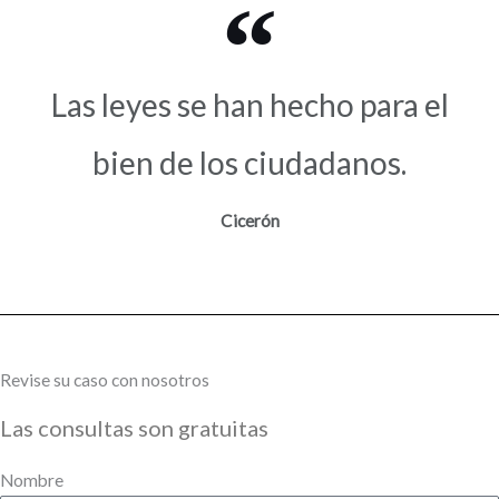
Las leyes se han hecho para el
bien de los ciudadanos.
Cicerón
Revise su caso con nosotros
Las consultas son gratuitas
Nombre