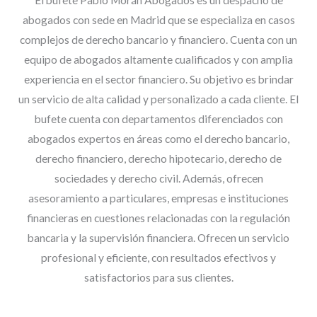
abogados con sede en Madrid que se especializa en casos
complejos de derecho bancario y financiero. Cuenta con un
equipo de abogados altamente cualificados y con amplia
experiencia en el sector financiero. Su objetivo es brindar
un servicio de alta calidad y personalizado a cada cliente. El
bufete cuenta con departamentos diferenciados con
abogados expertos en áreas como el derecho bancario,
derecho financiero, derecho hipotecario, derecho de
sociedades y derecho civil. Además, ofrecen
asesoramiento a particulares, empresas e instituciones
financieras en cuestiones relacionadas con la regulación
bancaria y la supervisión financiera. Ofrecen un servicio
profesional y eficiente, con resultados efectivos y
satisfactorios para sus clientes.