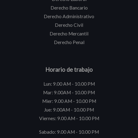
Derecho Bancario
Derecho Administrativo
Derecho Civil
Derecho Mercantil
Derecho Penal
Horario de trabajo
Lun: 9.00 AM - 10.00 PM
Mar: 9.00AM - 10.00 PM
Mier: 9.00 AM - 10.00 PM
Jue: 9.00AM - 10.00 PM
Viernes: 9.00 AM - 10.00 PM
Sabado: 9.00 AM - 10.00 PM