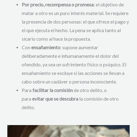
Por precio, recompensa o promesa
: el objetivo de
matar a otro es un puro interés material. Se requiere
la presencia de dos personas: el que ofrece el pago y
el que ejecuta el hecho. La pena se aplica tanto al
sicario como al hace la propuesta.
Con
ensañamiento
: supone aumentar
deliberadamente e inhumanamente el dolor del
ofendido, ya sea un sufrimiento físico o psíquico. El
ensañamiento se excluye si las acciones se llevan a
cabo sobre un cadáver o persona inconsciente.
Para
facilitar la comisión
de otro delito, o
para
evitar que se descubra
la comisión de otro
delito.