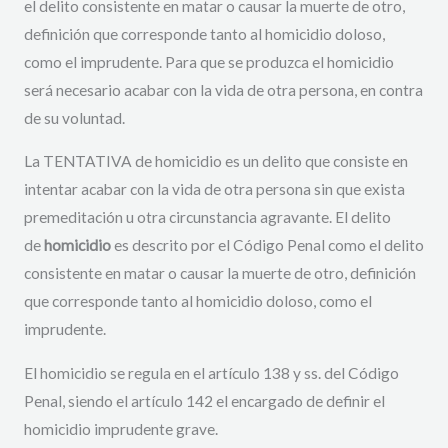
el delito consistente en matar o causar la muerte de otro,
definición que corresponde tanto al homicidio doloso,
como el imprudente. Para que se produzca el homicidio
será necesario acabar con la vida de otra persona, en contra
de su voluntad.
La TENTATIVA de homicidio es un delito que consiste en
intentar acabar con la vida de otra persona sin que exista
premeditación u otra circunstancia agravante. El delito
de
homicidio
es descrito por el Código Penal como el delito
consistente en matar o causar la muerte de otro, definición
que corresponde tanto al homicidio doloso, como el
imprudente.
El homicidio se regula en el artículo 138 y ss. del Código
Penal, siendo el artículo 142 el encargado de definir el
homicidio imprudente grave.