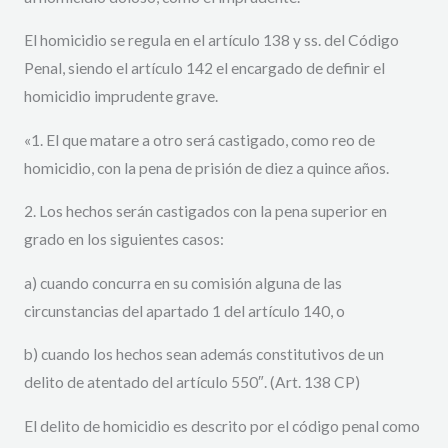
El homicidio se regula en el artículo 138 y ss. del Código
Penal, siendo el artículo 142 el encargado de definir el
homicidio imprudente grave.
«1. El que matare a otro será castigado, como reo de
homicidio, con la pena de prisión de diez a quince años.
2. Los hechos serán castigados con la pena superior en
grado en los siguientes casos:
a) cuando concurra en su comisión alguna de las
circunstancias del apartado 1 del artículo 140, o
b) cuando los hechos sean además constitutivos de un
delito de atentado del artículo 550″. (Art. 138 CP)
El delito de homicidio es descrito por el código penal como