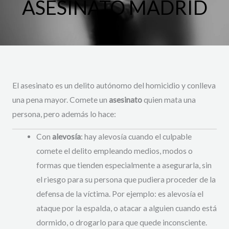
ASESINATO MADRID
El asesinato es un delito autónomo del homicidio y conlleva
una pena mayor. Comete un
asesinato
quien mata una
persona, pero además lo hace:
Con
alevosía
: hay alevosía cuando el culpable
comete el delito empleando medios, modos o
formas que tienden especialmente a asegurarla, sin
el riesgo para su persona que pudiera proceder de la
defensa de la víctima. Por ejemplo: es alevosía el
ataque por la espalda, o atacar a alguien cuando está
dormido, o drogarlo para que quede inconsciente.