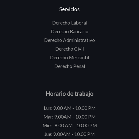
Servicios
Derecho Laboral
Derecho Bancario
Derecho Administrativo
Derecho Civil
Derecho Mercantil
Derecho Penal
Horario de trabajo
Lun: 9.00 AM - 10.00 PM
Mar: 9.00AM - 10.00 PM
Mier: 9.00 AM - 10.00 PM
Jue: 9.00AM - 10.00 PM