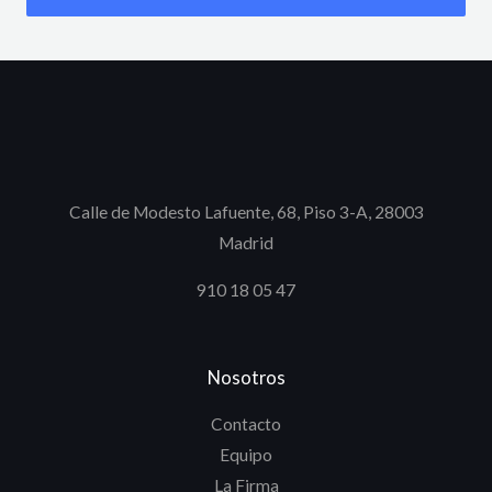
Calle de Modesto Lafuente, 68, Piso 3-A, 28003
Madrid
910 18 05 47
Nosotros
Contacto
Equipo
La Firma