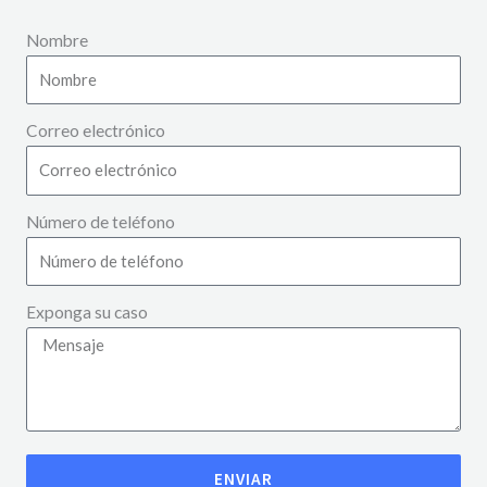
Nombre
Correo electrónico
Número de teléfono
Exponga su caso
ENVIAR