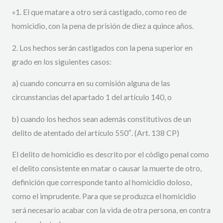
«1. El que matare a otro será castigado, como reo de
homicidio, con la pena de prisión de diez a quince años.
2. Los hechos serán castigados con la pena superior en
grado en los siguientes casos:
a) cuando concurra en su comisión alguna de las
circunstancias del apartado 1 del artículo 140, o
b) cuando los hechos sean además constitutivos de un
delito de atentado del artículo 550″. (Art. 138 CP)
El delito de homicidio es descrito por el código penal como
el delito consistente en matar o causar la muerte de otro,
definición que corresponde tanto al homicidio doloso,
como el imprudente. Para que se produzca el homicidio
será necesario acabar con la vida de otra persona, en contra