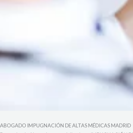
ABOGADO IMPUGNACIÓN DE ALTAS MÉDICAS MADRID