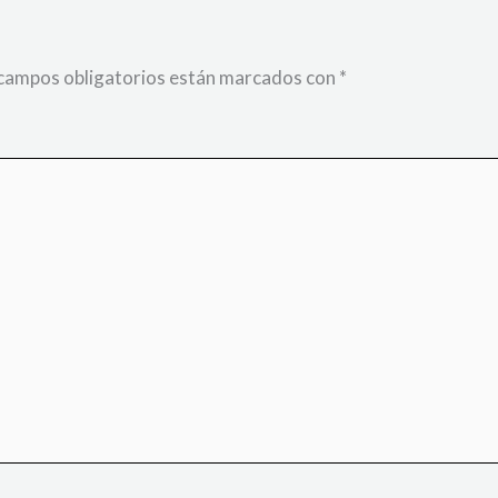
campos obligatorios están marcados con
*