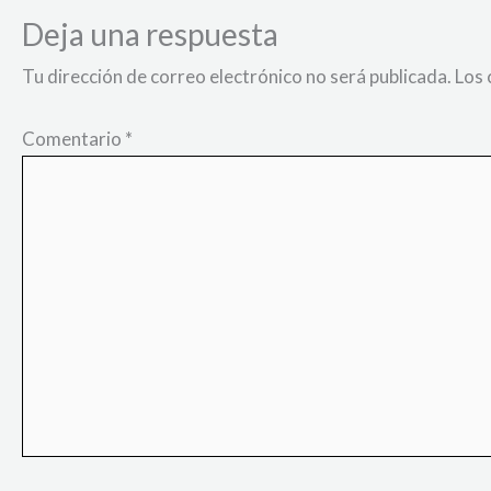
Deja una respuesta
Tu dirección de correo electrónico no será publicada.
Los 
Comentario
*