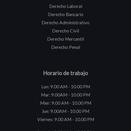
Derecho Laboral
Derecho Bancario
Derecho Administrativo
Derecho Civil
Derecho Mercantil
Derecho Penal
Horario de trabajo
Lun: 9.00 AM - 10.00 PM
Mar: 9.00AM - 10.00 PM
Mier: 9.00 AM - 10.00 PM
Jue: 9.00AM - 10.00 PM
Viernes: 9.00 AM - 10.00 PM