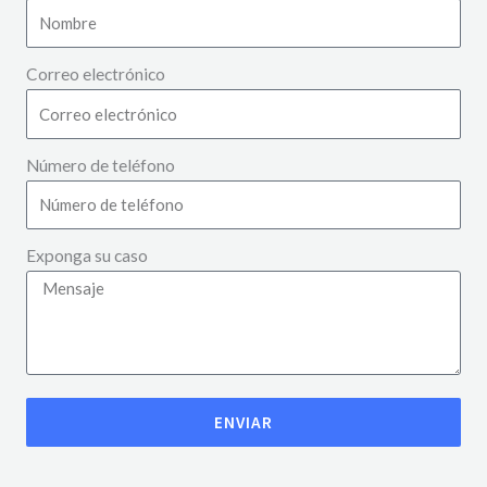
Correo electrónico
Número de teléfono
Exponga su caso
ENVIAR