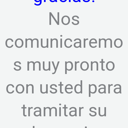
Nos
comunicaremo
s muy pronto
con usted para
tramitar su