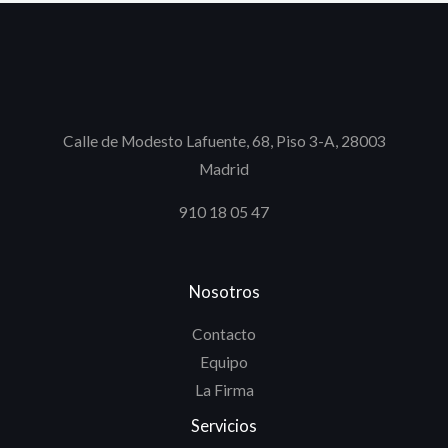
Calle de Modesto Lafuente, 68, Piso 3-A, 28003
Madrid
910 18 05 47
Nosotros
Contacto
Equipo
La Firma
Servicios