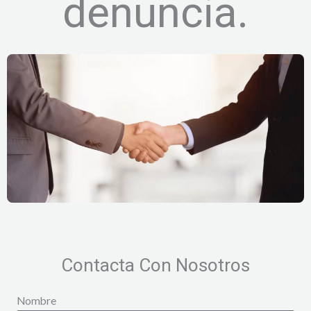
denuncia.
Contacta Con Nosotros
Nombre