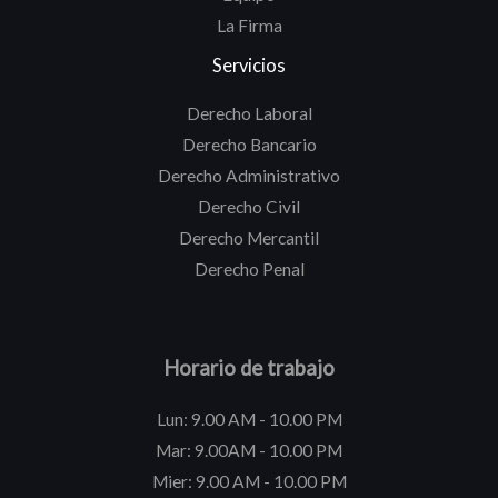
La Firma
Servicios
Derecho Laboral
Derecho Bancario
Derecho Administrativo
Derecho Civil
Derecho Mercantil
Derecho Penal
Horario de trabajo
Lun: 9.00 AM - 10.00 PM
Mar: 9.00AM - 10.00 PM
Mier: 9.00 AM - 10.00 PM