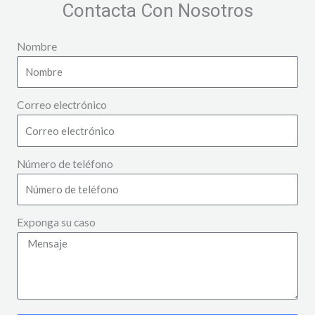
Contacta Con Nosotros
Nombre
Correo electrónico
Número de teléfono
Exponga su caso