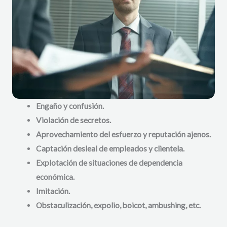
Engaño y confusión.
Violación de secretos.
Aprovechamiento del esfuerzo y reputación ajenos.
Captación desleal de empleados y clientela.
Explotación de situaciones de dependencia
económica.
Imitación.
Obstaculización, expolio, boicot, ambushing, etc.