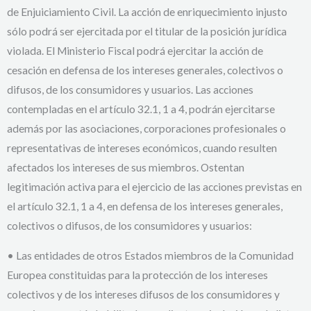
de Enjuiciamiento Civil. La acción de enriquecimiento injusto
sólo podrá ser ejercitada por el titular de la posición jurídica
violada. El Ministerio Fiscal podrá ejercitar la acción de
cesación en defensa de los intereses generales, colectivos o
difusos, de los consumidores y usuarios. Las acciones
contempladas en el artículo 32.1, 1 a 4, podrán ejercitarse
además por las asociaciones, corporaciones profesionales o
representativas de intereses económicos, cuando resulten
afectados los intereses de sus miembros. Ostentan
legitimación activa para el ejercicio de las acciones previstas en
el artículo 32.1, 1 a 4, en defensa de los intereses generales,
colectivos o difusos, de los consumidores y usuarios:
• Las entidades de otros Estados miembros de la Comunidad
Europea constituidas para la protección de los intereses
colectivos y de los intereses difusos de los consumidores y