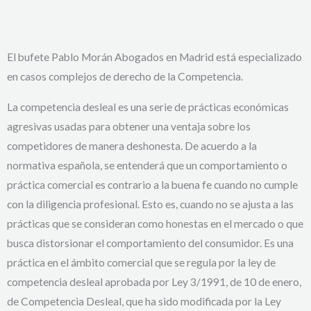
El bufete Pablo Morán Abogados en Madrid está especializado
en casos complejos de derecho de la Competencia.
La competencia desleal es una serie de prácticas económicas
agresivas usadas para obtener una ventaja sobre los
competidores de manera deshonesta. De acuerdo a la
normativa española, se entenderá que un comportamiento o
práctica comercial es contrario a la buena fe cuando no cumple
con la diligencia profesional. Esto es, cuando no se ajusta a las
prácticas que se consideran como honestas en el mercado o que
busca distorsionar el comportamiento del consumidor. Es una
práctica en el ámbito comercial que se regula por la ley de
competencia desleal aprobada por Ley 3/1991, de 10 de enero,
de Competencia Desleal, que ha sido modificada por la Ley