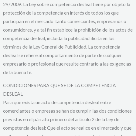
29/2009. La Ley sobre competencia desleal tiene por objeto la
protección de la competencia en interés de todos los que
participan en el mercado, tanto comerciantes, empresarios o
consumidores, y a tal fin establece la prohibición de los actos de
competencia desleal, incluida la publicidad ilícita en los
términos de la Ley General de Publicidad. La competencia
desleal se refiere al comportamiento de parte de cualquier
empresario o profesional que resulte contrario a las exigencias
de la buena fe.
CONDICIONES PARA QUE SE DE LA COMPETENCIA
DESLEAL
Para que exista un acto de competencia desleal entre
comerciantes o empresas se han de cumplir las dos condiciones
previstas en el párrafo primero del artículo 2 de la Ley de
competencia desleal: Que el acto se realice en el mercado y que