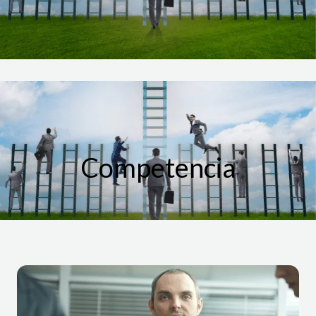
Competencia