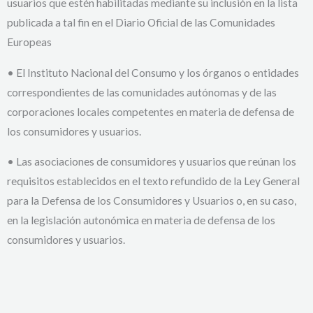
usuarios que estén habilitadas mediante su inclusión en la lista
publicada a tal fin en el Diario Oficial de las Comunidades
Europeas
• El Instituto Nacional del Consumo y los órganos o entidades
correspondientes de las comunidades autónomas y de las
corporaciones locales competentes en materia de defensa de
los consumidores y usuarios.
• Las asociaciones de consumidores y usuarios que reúnan los
requisitos establecidos en el texto refundido de la Ley General
para la Defensa de los Consumidores y Usuarios o, en su caso,
en la legislación autonómica en materia de defensa de los
consumidores y usuarios.