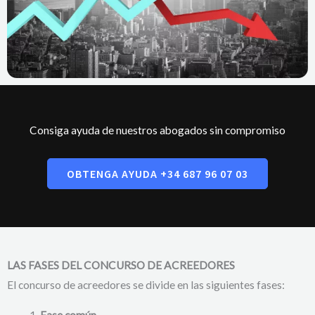
Consiga ayuda de nuestros abogados sin compromiso
OBTENGA AYUDA +34 687 96 07 03
LAS FASES DEL CONCURSO DE ACREEDORES
El concurso de acreedores se divide en las siguientes fases: