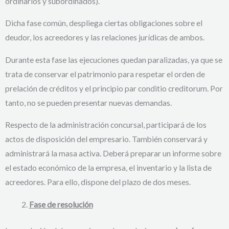
ordinarios y subordinados).
Dicha fase común, despliega ciertas obligaciones sobre el
deudor, los acreedores y las relaciones jurídicas de ambos.
Durante esta fase las ejecuciones quedan paralizadas, ya que se
trata de conservar el patrimonio para respetar el orden de
prelación de créditos y el principio par conditio creditorum. Por
tanto, no se pueden presentar nuevas demandas.
Respecto de la administración concursal, participará de los
actos de disposición del empresario. También conservará y
administrará la masa activa. Deberá preparar un informe sobre
el estado económico de la empresa, el inventario y la lista de
acreedores. Para ello, dispone del plazo de dos meses.
Fase de resolución