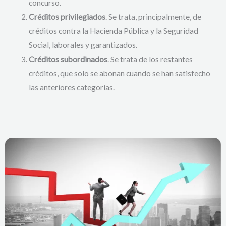
concurso.
Créditos privilegiados
. Se trata, principalmente, de
créditos contra la Hacienda Pública y la Seguridad
Social, laborales y garantizados.
Créditos subordinados
. Se trata de los restantes
créditos, que solo se abonan cuando se han satisfecho
las anteriores categorías.