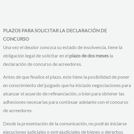
PLAZOS PARA SOLICITAR LA DECLARACIÓN DE
CONCURSO
Una vez el deudor conozca su estado de insolvencia, tiene la
obligación legal de solicitar en el
plazo de dos meses
la
declaración de concurso de acreedores.
Antes de que finalice el plazo, este tiene la posibilidad de poner
en conocimiento del juzgado que ha iniciado negociaciones para
alcanzar el acuerdo de refinanciación, o bien para obtener las
adhesiones necesarias para continuar adelante con el concurso
de acreedores.
Desde la presentación de la comunicación, no podrán iniciarse
ejecuciones judiciales o extrajudiciales de bienes o derechos