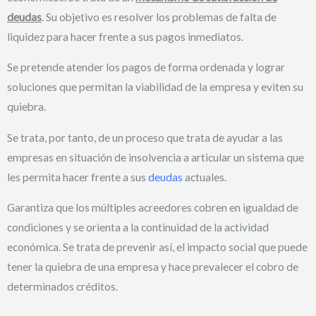
deudas
. Su objetivo es resolver los problemas de falta de
liquidez para hacer frente a sus pagos inmediatos.
Se pretende atender los pagos de forma ordenada y lograr
soluciones que permitan la viabilidad de la empresa y eviten su
quiebra.
Se trata, por tanto, de un proceso que trata de ayudar a las
empresas en situación de insolvencia a articular un sistema que
les permita hacer frente a sus
deudas
actuales.
Garantiza que los múltiples acreedores cobren en igualdad de
condiciones y se orienta a la continuidad de la actividad
económica. Se trata de prevenir así, el impacto social que puede
tener la quiebra de una empresa y hace prevalecer el cobro de
determinados créditos.