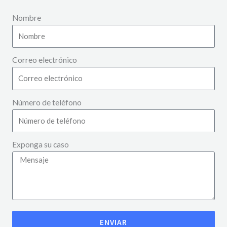
Nombre
Correo electrónico
Número de teléfono
Exponga su caso
ENVIAR