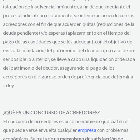
(situación de insolvencia inminente), a fin de que, mediante el
proceso judicial correspondiente, se intente un acuerdo con los
acreedores con el fin de que acuerden quitas (reducciones de la
deuda pendiente) y/o esperas (aplazamiento en el tiempo del
pago de las cantidades que se les adeudan), con el objetivo de
evitar la liquidación del patrimonio del deudor o, en caso de no
ser posible lo anterior, se lleve a cabo una liquidación ordenada
del patrimonio del deudor, asegurando el pago de los
acreedores en el riguroso orden de preferencia que determina
la ley.
¿QUÉ ES UN CONCURSO DE ACREEDORES?
El concurso de acreedores es un procedimiento judicial en el
que puede verse envuelta cualquier
empresa
con problemas
económicos. Se trata de un
mecanismo de satisfacción de