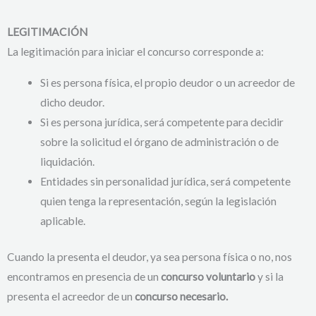
LEGITIMACIÓN
La legitimación para iniciar el concurso corresponde a:
Si es persona física, el propio deudor o un acreedor de
dicho deudor.
Si es persona jurídica, será competente para decidir
sobre la solicitud el órgano de administración o de
liquidación.
Entidades sin personalidad jurídica, será competente
quien tenga la representación, según la legislación
aplicable.
Cuando la presenta el deudor, ya sea persona física o no, nos
encontramos en presencia de un
concurso voluntario
y si la
presenta el acreedor de un
concurso necesario.