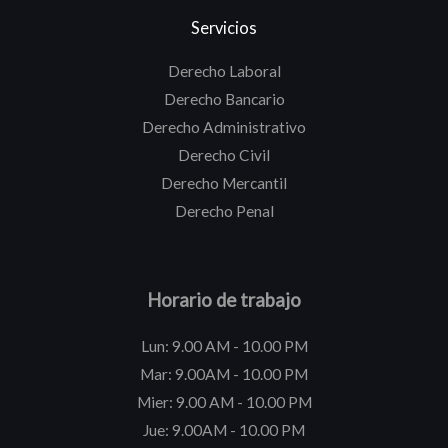
Servicios
Derecho Laboral
Derecho Bancario
Derecho Administrativo
Derecho Civil
Derecho Mercantil
Derecho Penal
Horario de trabajo
Lun: 9.00 AM - 10.00 PM
Mar: 9.00AM - 10.00 PM
Mier: 9.00 AM - 10.00 PM
Jue: 9.00AM - 10.00 PM