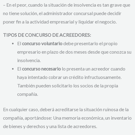
– En el peor, cuando la situación de insolvencia es tan grave que
no tiene solución, el administrador concursal puede decidir
poner fin a la actividad empresarial y liquidar el negocio.
TIPOS DE CONCURSO DE ACREEDORES:
El
concurso voluntario
debe presentarlo el propio
empresario en plazo de dos meses desde que conozca su
insolvencia.
El
concurso necesario
lo presenta un acreedor cuando
haya intentado cobrar un crédito infructuosamente.
También pueden solicitarlo los socios de la propia
compañía.
En cualquier caso, deberá acreditarse la situación ruinosa de la
compañía, aportándose: Una memoria económica, un inventario
de bienes y derechos y una lista de acreedores.