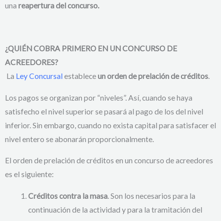
una
reapertura del concurso.
¿
QUIÉN COBRA PRIMERO EN UN CONCURSO DE
ACREEDORES?
La
Ley Concursal
establece
un orden de prelación de créditos
.
Los pagos se organizan por “niveles”. Así, cuando se haya
satisfecho el nivel superior se pasará al pago de los del nivel
inferior. Sin embargo, cuando no exista capital para satisfacer el
nivel entero se abonarán proporcionalmente.
El orden de prelación de créditos en un concurso de acreedores
es el siguiente:
Créditos contra la masa
. Son los necesarios para la
continuación de la actividad y para la tramitación del