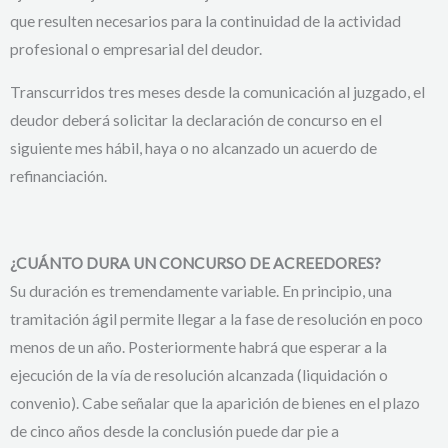
que resulten necesarios para la continuidad de la actividad
profesional o empresarial del deudor.
Transcurridos tres meses desde la comunicación al juzgado, el
deudor deberá solicitar la declaración de concurso en el
siguiente mes hábil, haya o no alcanzado un acuerdo de
refinanciación.
¿CUÁNTO DURA UN CONCURSO DE ACREEDORES?
Su duración es tremendamente variable. En principio, una
tramitación ágil permite llegar a la fase de resolución en poco
menos de un año. Posteriormente habrá que esperar a la
ejecución de la vía de resolución alcanzada (liquidación o
convenio). Cabe señalar que la aparición de bienes en el plazo
de cinco años desde la conclusión puede dar pie a