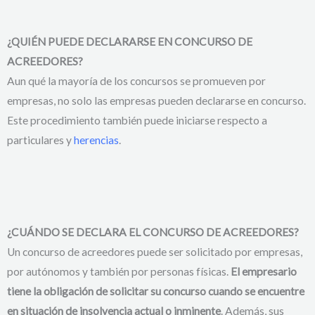
¿QUIÉN PUEDE DECLARARSE EN CONCURSO DE
ACREEDORES?
Aun qué la mayoría de los concursos se promueven por
empresas, no solo las empresas pueden declararse en concurso.
Este procedimiento también puede iniciarse respecto a
particulares y
herencias
.
¿
CUÁNDO SE DECLARA EL CONCURSO DE ACREEDORES?
Un concurso de acreedores puede ser solicitado por empresas,
por autónomos y también por personas físicas.
El empresario
tiene la obligación de solicitar su concurso cuando se encuentre
en situación de insolvencia actual o inminente
. Además, sus