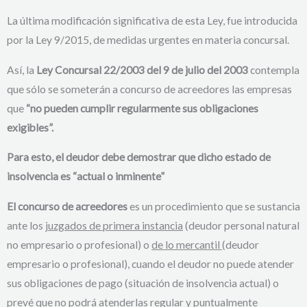
La última modificación significativa de esta Ley, fue introducida
por la Ley 9/2015, de medidas urgentes en materia concursal.
Así, la
Ley Concursal 22/2003 del 9 de julio
del 2003
contempla
que sólo se someterán a concurso de acreedores las empresas
que
“no pueden cumplir regularmente sus obligaciones
exigibles”.
Para esto, el deudor debe demostrar que dicho estado de
insolvencia es “actual o inminente
”
El concurso de acreedores
es un procedimiento que se sustancia
ante los
juzgados de primera instancia
(deudor personal natural
no empresario o profesional) o
de lo mercantil
(deudor
empresario o profesional), cuando el deudor no puede atender
sus obligaciones de pago (situación de insolvencia actual) o
prevé que no podrá atenderlas regular y puntualmente