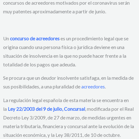
concursos de acreedores motivados por el coronavirus serán
muy patentes aproximadamente a partir de junio.
Un
concurso de acreedores
es un procedimiento legal que se
origina cuando una persona física o jurídica deviene en una
situación de insolvencia en la que no puede hacer frente a la
totalidad de los pagos que adeuda.
Se procura que un deudor insolvente satisfaga, en la medida de
sus posibilidades, a una pluralidad de
acreedores
.
La regulación legal española de esta materia se encuentra en
la
Ley 22/2003 del 9 de julio, Concursal
, modificada por el Real
Decreto Ley 3/2009, de 27 de marzo, de medidas urgentes en
materia tributaria, financiera y concursal ante la evolución de la
situación económica, y la Ley 38/2011, de 10 de octubre.