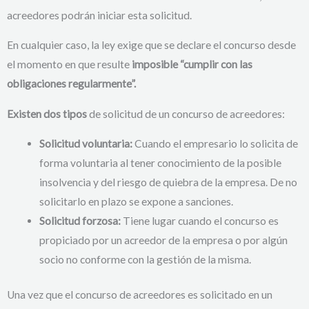
acreedores podrán iniciar esta solicitud.
En cualquier caso, la ley exige que se declare el concurso desde
el momento en que resulte
imposible “cumplir con las
obligaciones regularmente”.
Existen dos tipos
de solicitud de un concurso de acreedores:
Solicitud voluntaria:
Cuando el empresario lo solicita de
forma voluntaria al tener conocimiento de la posible
insolvencia y del riesgo de quiebra de la empresa. De no
solicitarlo en plazo se expone a sanciones.
Solicitud forzosa:
Tiene lugar cuando el concurso es
propiciado por un acreedor de la empresa o por algún
socio no conforme con la gestión de la misma.
Una vez que el concurso de acreedores es solicitado en un