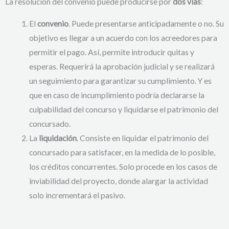
La resolución del convenio puede producirse por
dos vías
:
El
convenio
. Puede presentarse anticipadamente o no. Su
objetivo es llegar a un acuerdo con los acreedores para
permitir el pago. Así, permite introducir quitas y
esperas. Requerirá la aprobación judicial y se realizará
un seguimiento para garantizar su cumplimiento. Y es
que en caso de incumplimiento podría declararse la
culpabilidad del concurso y liquidarse el patrimonio del
concursado.
La
liquidación
. Consiste en liquidar el patrimonio del
concursado para satisfacer, en la medida de lo posible,
los créditos concurrentes. Solo procede en los casos de
inviabilidad del proyecto, donde alargar la actividad
solo incrementará el pasivo.