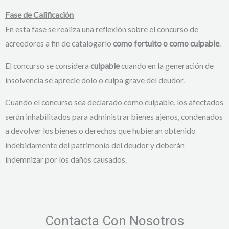
Fase de Calificación
En esta fase se realiza una reflexión sobre el concurso de
acreedores a fin de catalogarlo
como fortuito o como culpable
.
El concurso se considera
culpable
cuando en la generación de
insolvencia se aprecie dolo o culpa grave del deudor.
Cuando el concurso sea declarado como culpable, los afectados
serán inhabilitados para administrar bienes ajenos, condenados
a devolver los bienes o derechos que hubieran obtenido
indebidamente del patrimonio del deudor y deberán
indemnizar por los daños causados.
Contacta Con Nosotros