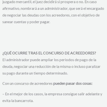
juzgado mercantil, el juez decidirá si prospera o no. En caso
afirmativo, nombrará a un administrador, que será el encargado
de negociar las deudas con los acreedores, con el objetivo de
sanear cuentas y poder pagar.
¿QUÉ OCURRE TRAS EL CONCURSO DE ACREEDORES?
El administrador puede ampliar los periodos de pago de la
deuda, negociar una reducción de la misma o incluso paralizar
su pago durante un tiempo determinado.
Con un concurso de acreedores
pueden pasar dos cosas:
– En el mejor de los casos, la empresa consigue salir adelante y
evita la bancarrota.