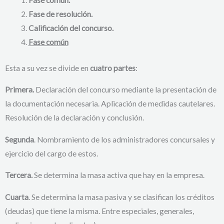
Fase común.
Fase de resolución.
Calificación del concurso.
Fase común
Esta a su vez se divide en
cuatro partes
:
Primera.
Declaración del concurso mediante la presentación de
la documentación necesaria. Aplicación de medidas cautelares.
Resolución de la declaración y conclusión.
Segunda
. Nombramiento de los administradores concursales y
ejercicio del cargo de estos.
Tercera.
Se determina la masa activa que hay en la empresa.
Cuarta
. Se determina la masa pasiva y se clasifican los créditos
(deudas) que tiene la misma. Entre especiales, generales,