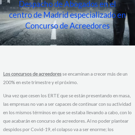
Despacho de Abogados en el
centro de Madrid especializado en
Concurso de Acreedores
Los concursos de acreedores
se encaminan a crecer más de un
200% en este trimestre y el próximo.
Una vez que cesen los ERTE que se están presentando en masa,
las empresas no van a ser capaces de continuar con su actividad
en los mismos términos en que se estaba llevando a cabo, con lo
que acabarán en concurso de acreedores. Al no poder plantear
despidos por Covid-19, el colapso va a ser enorme; los